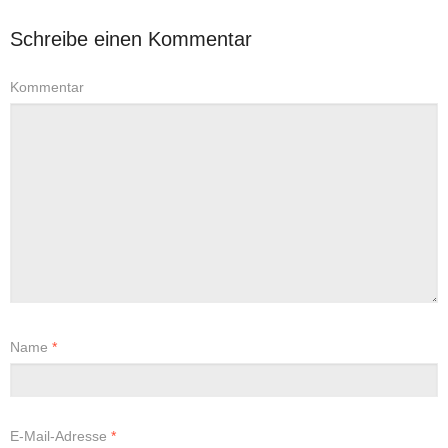
Schreibe einen Kommentar
Kommentar
Name
*
E-Mail-Adresse
*