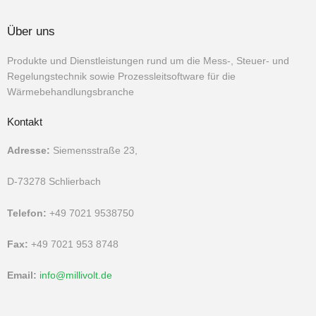
Über uns
Produkte und Dienstleistungen rund um die Mess-, Steuer- und
Regelungstechnik sowie Prozessleitsoftware für die
Wärmebehandlungsbranche
Kontakt
Adresse:
Siemensstraße 23,
D-73278 Schlierbach
Telefon:
+49 7021 9538750
Fax:
+49 7021 953 8748
Email:
info@millivolt.de