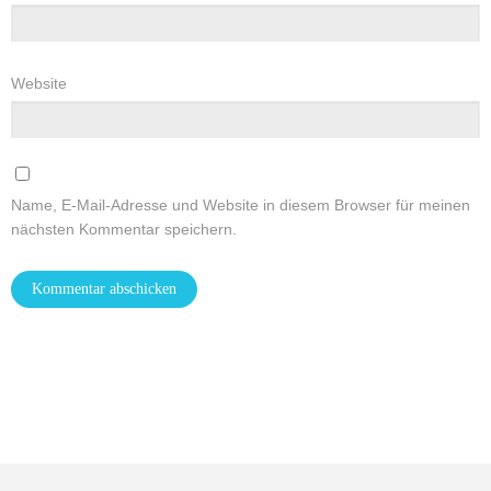
Website
Name, E-Mail-Adresse und Website in diesem Browser für meinen
nächsten Kommentar speichern.