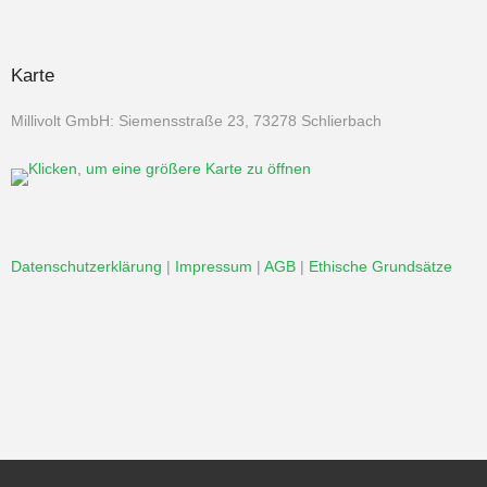
Karte
Millivolt GmbH: Siemensstraße 23, 73278 Schlierbach
Datenschutzerklärung
|
Impressum
|
AGB
|
Ethische Grundsätze