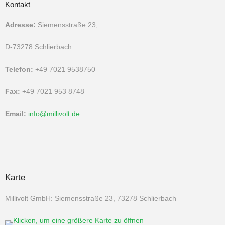
Kontakt
Adresse:
Siemensstraße 23,
D-73278 Schlierbach
Telefon:
+49 7021 9538750
Fax:
+49 7021 953 8748
Email:
info@millivolt.de
Karte
Millivolt GmbH: Siemensstraße 23, 73278 Schlierbach