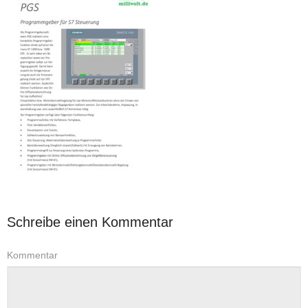
Schreibe einen Kommentar
Kommentar