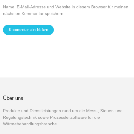
Name, E-Mail-Adresse und Website in diesem Browser für meinen
nächsten Kommentar speichern.
Über uns
Produkte und Dienstleistungen rund um die Mess-, Steuer- und
Regelungstechnik sowie Prozessleitsoftware für die
Wärmebehandlungsbranche