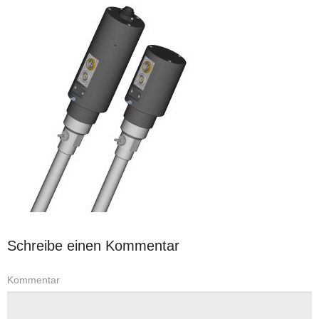
Schreibe einen Kommentar
Kommentar