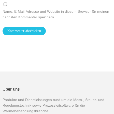
Name, E-Mail-Adresse und Website in diesem Browser für meinen
nächsten Kommentar speichern.
Über uns
Produkte und Dienstleistungen rund um die Mess-, Steuer- und
Regelungstechnik sowie Prozessleitsoftware für die
Wärmebehandlungsbranche