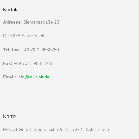
Kontakt
Adresse:
Siemensstraße 23,
D-73278 Schlierbach
Telefon:
+49 7021 9538750
Fax:
+49 7021 953 8748
Email:
info@millivolt.de
Karte
Millivolt GmbH: Siemensstraße 23, 73278 Schlierbach