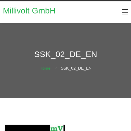
Millivolt GmbH
SSK_02_DE_EN
Home
SSK_02_DE_EN