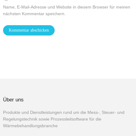
Name, E-Mail-Adresse und Website in diesem Browser für meinen
nächsten Kommentar speichern.
Über uns
Produkte und Dienstleistungen rund um die Mess-, Steuer- und
Regelungstechnik sowie Prozessleitsoftware für die
Wärmebehandlungsbranche