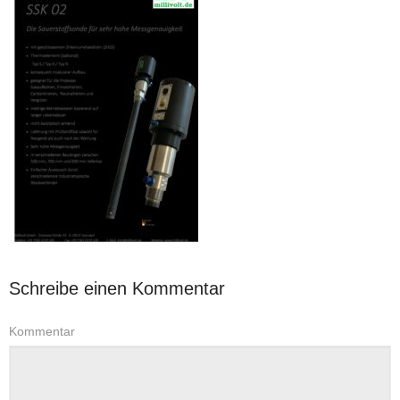
Schreibe einen Kommentar
Kommentar