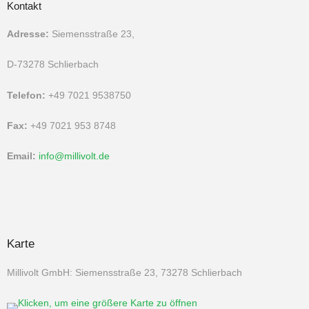
Kontakt
Adresse:
Siemensstraße 23,
D-73278 Schlierbach
Telefon:
+49 7021 9538750
Fax:
+49 7021 953 8748
Email:
info@millivolt.de
Karte
Millivolt GmbH: Siemensstraße 23, 73278 Schlierbach