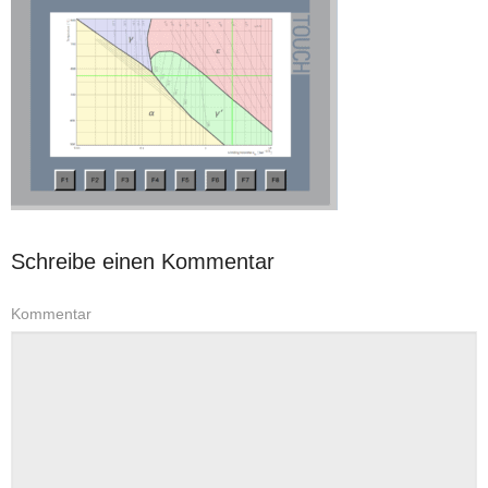
Schreibe einen Kommentar
Kommentar