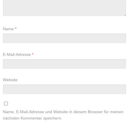
Name
*
E-Mail-Adresse
*
Website
Name, E-Mail-Adresse und Website in diesem Browser für meinen
nächsten Kommentar speichern.