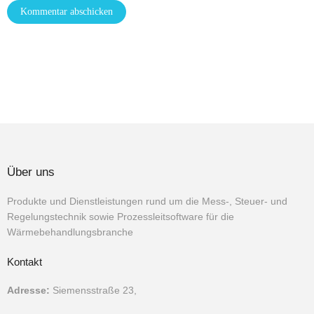
Über uns
Produkte und Dienstleistungen rund um die Mess-, Steuer- und
Regelungstechnik sowie Prozessleitsoftware für die
Wärmebehandlungsbranche
Kontakt
Adresse:
Siemensstraße 23,