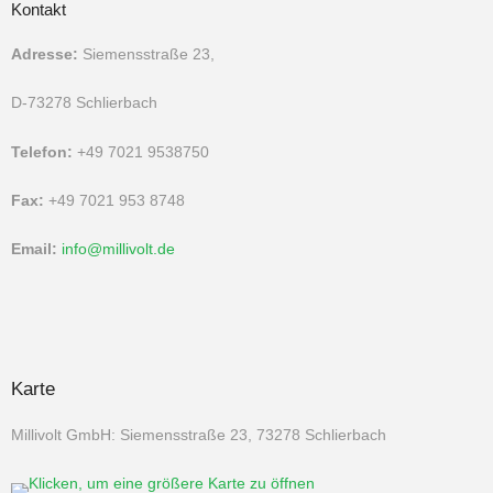
Kontakt
Adresse:
Siemensstraße 23,
D-73278 Schlierbach
Telefon:
+49 7021 9538750
Fax:
+49 7021 953 8748
Email:
info@millivolt.de
Karte
Millivolt GmbH: Siemensstraße 23, 73278 Schlierbach