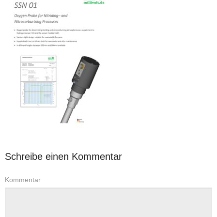
Schreibe einen Kommentar
Kommentar