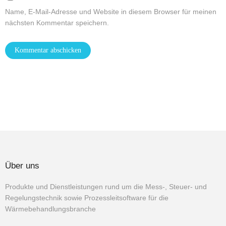
Name, E-Mail-Adresse und Website in diesem Browser für meinen
nächsten Kommentar speichern.
Über uns
Produkte und Dienstleistungen rund um die Mess-, Steuer- und
Regelungstechnik sowie Prozessleitsoftware für die
Wärmebehandlungsbranche